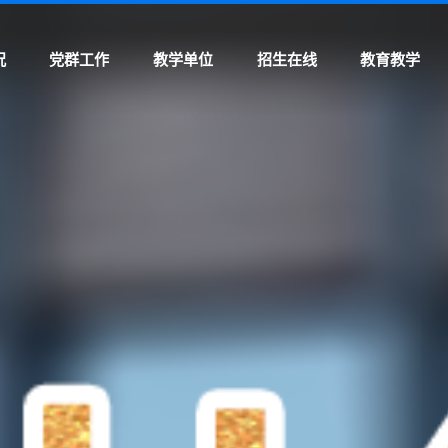
况
党群工作
教学单位
招生在线
教育教学