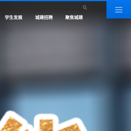
学生发展
城建招聘
聚焦城建