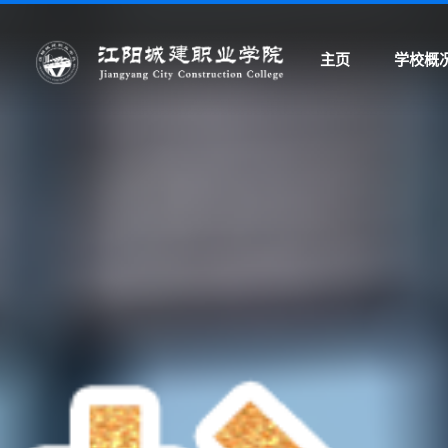
主页
学校概